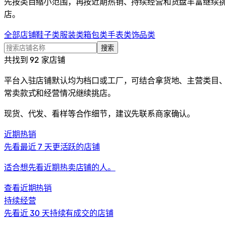
先按类目缩小范围，再按近期热销、持续经营和货盘丰富继续
店。
全部店铺
鞋子类
服装类
箱包类
手表类
饰品类
搜索
共找到
92
家
店铺
平台入驻店铺默认均为档口或工厂，可结合拿货地、主营类目
常卖款式和经营情况继续挑店。
现货、代发、看样等合作细节，建议先联系商家确认。
近期热销
先看最近 7 天更活跃的店铺
适合想先看近期热卖店铺的人。
查看近期热销
持续经营
先看近 30 天持续有成交的店铺